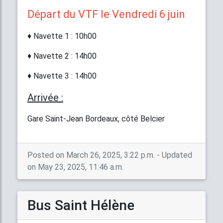
Départ du VTF le Vendredi 6 juin
♦ Navette 1 : 10h00
♦ Navette 2 : 14h00
♦ Navette 3 : 14h00
Arrivée :
Gare Saint-Jean Bordeaux, côté Belcier
Posted on March 26, 2025, 3:22 p.m. - Updated
on May 23, 2025, 11:46 a.m.
Bus Saint Hélène