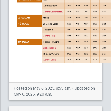
Posted on May 6, 2025, 8:55 a.m. - Updated on
May 6, 2025, 9:20 a.m.