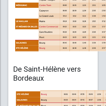
De Saint-Hélène vers
Bordeaux