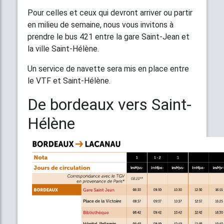
Pour celles et ceux qui devront arriver ou partir
en milieu de semaine, nous vous invitons à
prendre le bus 421 entre la gare Saint-Jean et
la ville Saint-Hélène.
Un service de navette sera mis en place entre
le VTF et Saint-Hélène.
De bordeaux vers Saint-
Hélène