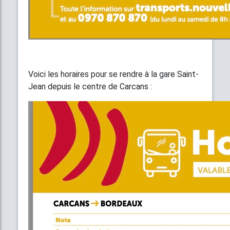
Voici les horaires pour se rendre à la gare Saint-
Jean depuis le centre de Carcans :