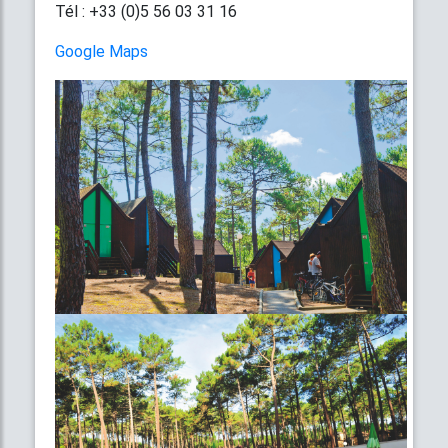
Tél : +33 (0)5 56 03 31 16
Google Maps