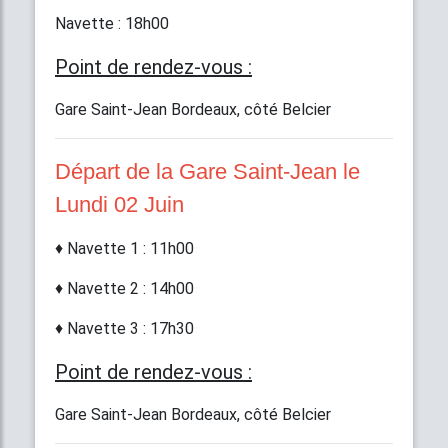
Navette : 18h00
Point de rendez-vous :
Gare Saint-Jean Bordeaux, côté Belcier
Départ de la Gare Saint-Jean
le
Lundi 02 Juin
♦ Navette 1 : 11h00
♦ Navette 2 : 14h00
♦ Navette 3 : 17h30
Point de rendez-vous :
Gare Saint-Jean Bordeaux, côté Belcier