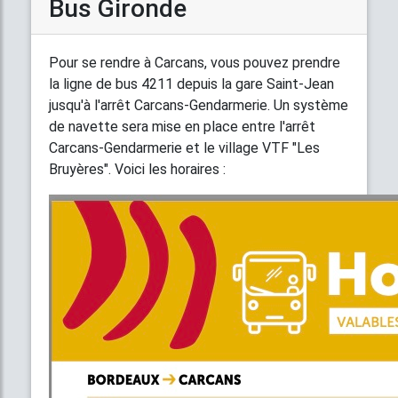
Bus Gironde
Pour se rendre à Carcans, vous pouvez prendre
la ligne de bus 4211 depuis la gare Saint-Jean
jusqu'à l'arrêt Carcans-Gendarmerie. Un système
de navette sera mise en place entre l'arrêt
Carcans-Gendarmerie et le village VTF "Les
Bruyères". Voici les horaires :