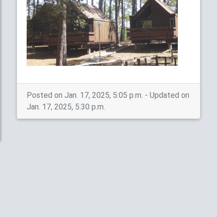
Posted on Jan. 17, 2025, 5:05 p.m. - Updated on
Jan. 17, 2025, 5:30 p.m.